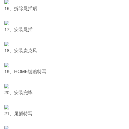
16、拆除尾插后
17、安装尾插
18、安装麦克风
19、HOME键贴特写
20、安装完毕
21、尾插特写