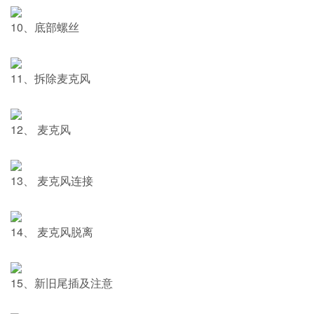
10、底部螺丝
11、拆除麦克风
12、 麦克风
13、 麦克风连接
14、 麦克风脱离
15、新旧尾插及注意