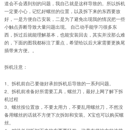
道会不会遇到别的问题，我自己就是这样导致的。所以拆机
一定要小心，记忆好螺丝的位置，以及拆下来的东西要放
好，一是方便自己安装，二是为了避免出现我的情况把一些
小触点弄断导致大量问题出现。 自己动手能学习很多东
西，拆过后就能理解基本，也能安装回去，其实并没那么难
的，下面的图我都标注了重点，希望给以后大家需要更换尾
插带来方便。。
拆机注意：
1、拆机前自己要做好承担拆机后导致的一系列问题。
2、拆机前准备好所需要工具，螺丝刀，最好上网了解下拆
机过程
3、螺丝按位置放，不要太用力，不要乱用螺丝刀，不然没
备用螺丝的话就不方便下次拆卸和安装。X宝也可以购买螺
丝。