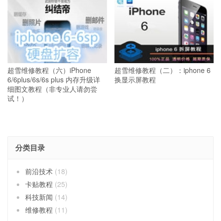
超雪维修教程（六）iPhone
超雪维修教程（二）：iphone 6
6/6plus/6s/6s plus 内存升级详
换显示屏教程
细图文教程（非专业人请勿尝
试！）
分类目录
前沿技术
(18)
卡贴教程
(25)
科技新闻
(14)
维修教程
(11)