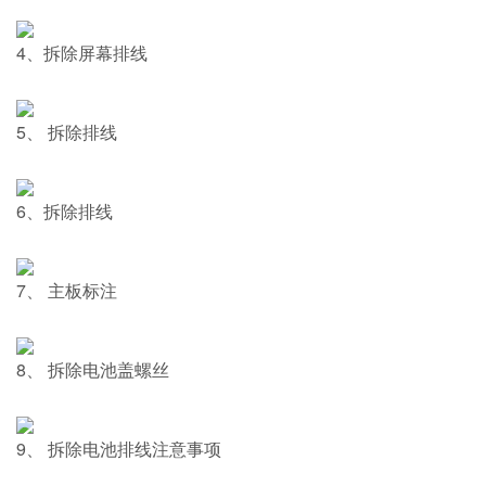
4、拆除屏幕排线
5、 拆除排线
6、拆除排线
7、 主板标注
8、 拆除电池盖螺丝
9、 拆除电池排线注意事项