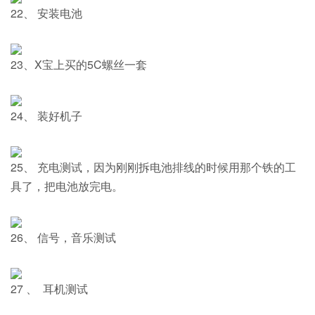
22、 安装电池
23、X宝上买的5C螺丝一套
24、 装好机子
25、 充电测试，因为刚刚拆电池排线的时候用那个铁的工
具了，把电池放完电。
26、 信号，音乐测试
27 、 耳机测试