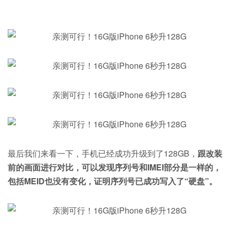
最后我们来看一下，手机已经成功升级到了128GB，
跟改装
前的画面进行对比，可以发现序列号和IMEI部分是一样的，
包括MEID也没有变化，证明序列号已成功写入了“硬盘”。