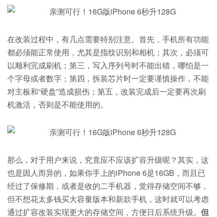
在改装过程中，有几点需要特别注意。首先，手机所有功能
都必须能正常使用，尤其是指纹识别和相机；其次，必须可
以顺利完成刷机；第三，写入序列号时不能出错，哪怕是一
个字母或者数字；第四，拆装芯片时一定要谨慎操作，不能
对主板和“硬盘”造成损伤；第五，改装完成后一定要再次刷
机激活，否则是不能使用的。
那么，对于用户来说，究竟应不应该扩容升级呢？其实，这
也是因人而异的，如果你手上的iPhone 6是16GB，而且已
经过了保修期，或者是收的二手机器，觉得存储空间不够，
但不想花太多钱买大容量版本和新款手机，这时就可以考虑
通过扩容改装实现更大的存储空间，方便日后系统升级。
但