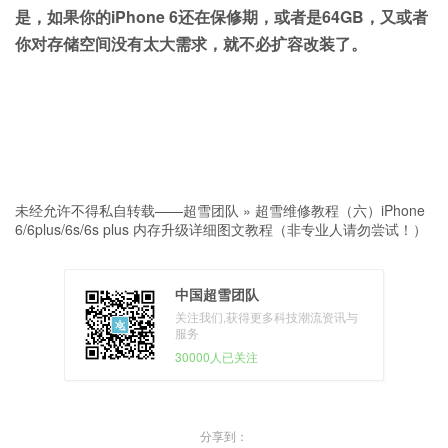
是，如果你的iPhone 6还在保修期，或者是64GB，又或者
你对存储空间没有太大需求，就不必扩容改装了。
未经允许不得私自转载——
超雪团队
»
超雪维修教程（六）iPhone
6/6plus/6s/6s plus 内存升级详细图文教程（非专业人请勿尝试！）
中国超雪团队
关注我们,获得更多科技潮流资讯与
服务
30000人已关注
分享到：