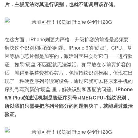
片，主板无法对其进行识别，也就不能调用该存储。
在这方面，iPhone则更为严格，升级扩容的前提是必须要
解决这个识别和匹配的问题。iPhone 6的“硬盘”、CPU、基
带等核心芯片都是加密的，激活时苹果会对它们一一进行验
证，如果“硬盘”不匹配就无法激活。如果放在以前要扩容的
话，就得更换整套核心芯片，包括指纹识别模组，但现在出
现了一种硬盘序列号读写设备，通过它就可以将原来手机的
序列号写到新的“硬盘”里，解决识别和匹配的问题。
iPhone
6/6 Plus的激活机制是验证序列号+IMEI+CPU+指纹识别，
所以我们只需要把序列号部分的问题解决了，就能通过激活
验证。