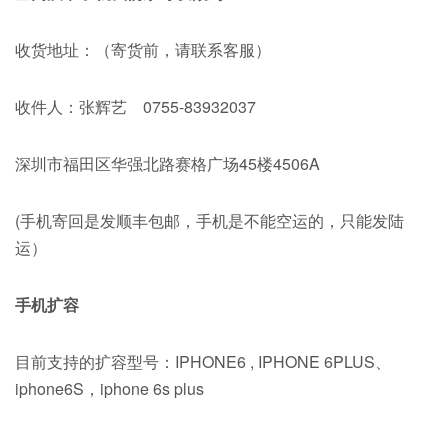
收货地址：（寄货前，请联系客服）
收件人：张辉艺 0755-83932037
深圳市福田区华强北路赛格广场45楼4506A
(手机寄回是发顺丰包邮，手机是不能空运的，只能发陆
运）
手机扩容
目前支持的扩容型号：IPHONE6 , IPHONE 6PLUS、
iphone6S，iphone 6s plus