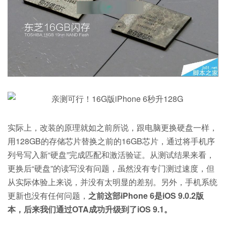
实际上，改装的原理就如之前所说，跟电脑更换硬盘一样，
用128GB的存储芯片替换之前的16GB芯片，通过将手机序
列号写入新“硬盘”完成匹配和激活验证。从测试结果来看，
更换后“硬盘”的读写没有问题，虽然没有专门测过速度，但
从实际体验上来说，并没有太明显的差别。另外，手机系统
更新也没有任何问题，
之前这部iPhone 6是iOS 9.0.2版
本，后来我们通过OTA成功升级到了iOS 9.1。