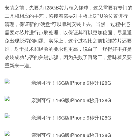
安装之前，先要为128GB芯片植入锡球，这又需要有专门的
工具和相应的手艺，紧接着需要对主板上CPU的位置进行
清理，保证新的“硬盘”可以顺利安装上去。当然，过程中还
需要对芯片进行点胶处理，以保证其可以更加稳固，尽量避
免出现脱焊的问题。实际上，这个过程比之前拆卸芯片还要
难，对于技术和经验的要求也更高，说白了，焊得好不好是
改装成功与否的关键步骤，因为失败了再返工，意味着又要
重新来一遍。