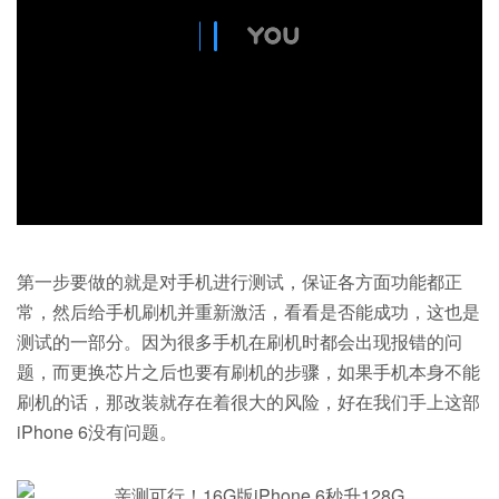
第一步要做的就是对手机进行测试，保证各方面功能都正
常，然后给手机刷机并重新激活，看看是否能成功，这也是
测试的一部分。因为很多手机在刷机时都会出现报错的问
题，而更换芯片之后也要有刷机的步骤，如果手机本身不能
刷机的话，那改装就存在着很大的风险，好在我们手上这部
iPhone 6没有问题。