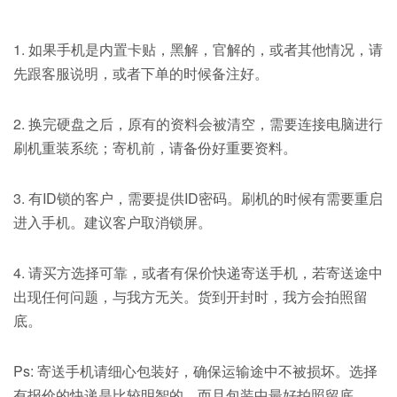
1. 如果手机是内置卡贴，黑解，官解的，或者其他情况，请
先跟客服说明，或者下单的时候备注好。
2. 换完硬盘之后，原有的资料会被清空，需要连接电脑进行
刷机重装系统；寄机前，请备份好重要资料。
3. 有ID锁的客户，需要提供ID密码。刷机的时候有需要重启
进入手机。建议客户取消锁屏。
4. 请买方选择可靠，或者有保价快递寄送手机，若寄送途中
出现任何问题，与我方无关。货到开封时，我方会拍照留
底。
Ps: 寄送手机请细心包装好，确保运输途中不被损坏。选择
有报价的快递是比较明智的。而且包装中最好拍照留底。