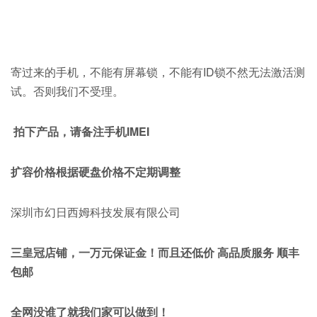
寄过来的手机，不能有屏幕锁，不能有ID锁不然无法激活测
试。否则我们不受理。
拍下产品，请备注手机IMEI
扩容价格根据硬盘价格不定期调整
深圳市幻日西姆科技发展有限公司
三皇冠店铺，一万元保证金！而且还低价 高品质服务 顺丰
包邮
全网没谁了就我们家可以做到！