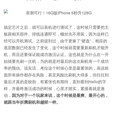
搞定芯片之后，就可以装机进行测试了，这时候只需要把主
板跟相关部件、排线连通即可，螺丝先不用装，因为这样已
经可以开机测试。之前提到过，由于更换了“硬盘”，相应的
底层数据已经发生了变化，这个时候就需要重新刷机才能开
机，而且还要保证能成功激活认证。这也就是为什么在一开
始就要先刷一次机，为的就是对最后的这次刷机有一个成功
率的预估。说实话，考拉这个时候心里是最紧张的，虽说前
面所有操作都存在风险，甚至风险比刷机大得多，但往往到
最后才真的是较劲，有紧张也有期待，直到看到Hello的字
样，并最终激活成功的时候，心里才踏实，紧接着就是激
动，
因为对于一个玩家来说，这个时候是最爽、最开心的，
就跟当年折腾刷机和越狱一样。