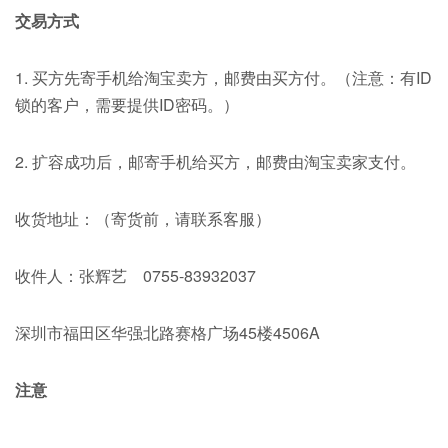
交易方式
1. 买方先寄手机给淘宝卖方，邮费由买方付。（注意：有ID
锁的客户，需要提供ID密码。）
2. 扩容成功后，邮寄手机给买方，邮费由淘宝卖家支付。
收货地址：（寄货前，请联系客服）
收件人：张辉艺 0755-83932037
深圳市福田区华强北路赛格广场45楼4506A
注意