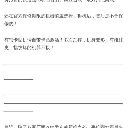
还在官方保修期限的机器慎重选择，拆机后，售后是不予保
修的！
有锁卡贴机请自带卡贴激活！多次跌摔，机身变形，有维修
史，指纹坏的机器不接！
——————————————————————————
——————————————————————————
——————-
——————————————————————————
——————————————————————————
——————-
最近，除了各家厂商连续发布的新机之外，手机圈炒得最火