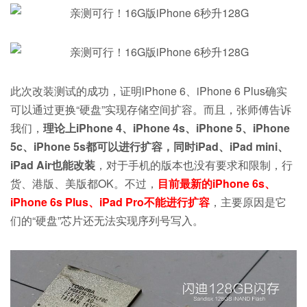
此次改装测试的成功，证明iPhone 6、iPhone 6 Plus确实
可以通过更换“硬盘”实现存储空间扩容。而且，张师傅告诉
我们，
理论上iPhone 4、iPhone 4s、iPhone 5、iPhone
5c、iPhone 5s都可以进行扩容，同时iPad、iPad mini、
iPad Air也能改装
，对于手机的版本也没有要求和限制，行
货、港版、美版都OK。不过，
目前最新的iPhone 6s、
iPhone 6s Plus、iPad Pro不能进行扩容
，主要原因是它
们的“硬盘”芯片还无法实现序列号写入。