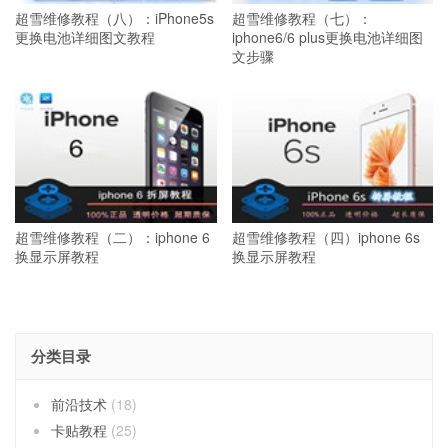
超雪维修教程（八）：iPhone5s
超雪维修教程（七）：
更换电池详细图文教程
iphone6/6 plus更换电池详细图
文步骤
超雪维修教程（二）：iphone 6
超雪维修教程（四）iphone 6s
换显示屏教程
换显示屏教程
分类目录
前沿技术
(18)
卡贴教程
(25)