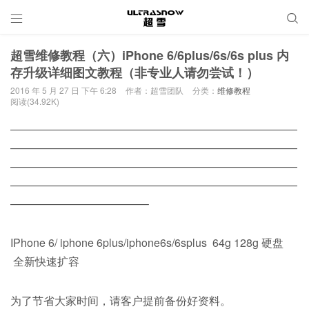


超雪维修教程（六）iPhone 6/6plus/6s/6s plus 内
存升级详细图文教程（非专业人请勿尝试！）
2016 年 5 月 27 日 下午 6:28
作者：超雪团队
分类：
维修教程
阅读(34.92K)
——————————————————————————
——————————————————————————
——————————————————————————
——————————————————————————
————————————–
IPhone 6/ iphone 6plus/iphone6s/6splus 64g 128g 硬盘
全新快速扩容
为了节省大家时间，请客户提前备份好资料。