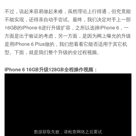
不过，说起来容易做起来难，虽然理论上行得通，但究竟能
不能实现，还得亲自动手尝试。最终，我们决定对手上一部
16GB的iPhone 6进行升级扩容，之所以选择iPhone 6，一
方面是出于验证的考虑，另一方面，是因为网上曝光的升级
是用iPhone 6 Plus做的，我们想看看它能否适用于其它机
型。下面，就是我们整个升级的全过程视频。
iPhone 6 16GB升级128GB全程操作视频：