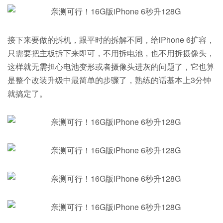
接下来要做的拆机，跟平时的拆解不同，给iPhone 6扩容，
只需要把主板拆下来即可，不用拆电池，也不用拆摄像头，
这样就无需担心电池变形或者摄像头进灰的问题了，它也算
是整个改装升级中最简单的步骤了，熟练的话基本上3分钟
就搞定了。