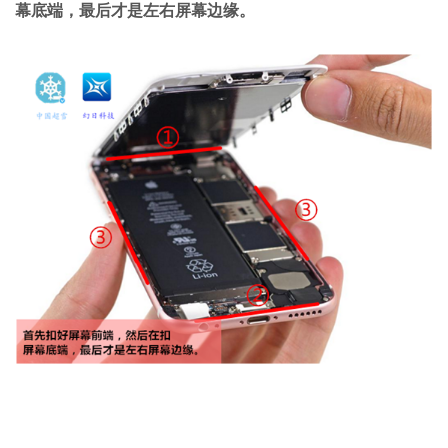
幕底端，最后才是左右屏幕边缘
。