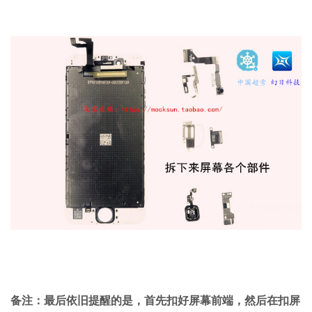
备注：最后依旧提醒的是，首先扣好屏幕前端，然后在扣屏