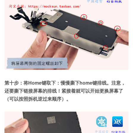
第十步：将Home键取下：慢慢撕下home键排线。注意，
还要撕下链接屏幕的排线！紧接着就可以开始更换屏幕了
（可以按照拆机逆过来顺序）。