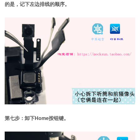
的是，记下左边排线的顺序
。
第七步：卸下Home按钮键。