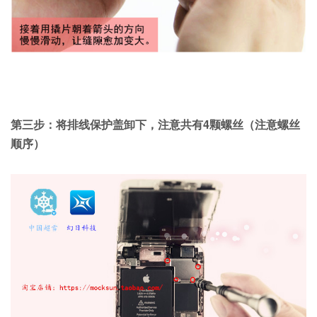
第三步：将排线保护盖卸下，注意共有4颗螺丝（注意螺丝
顺序）