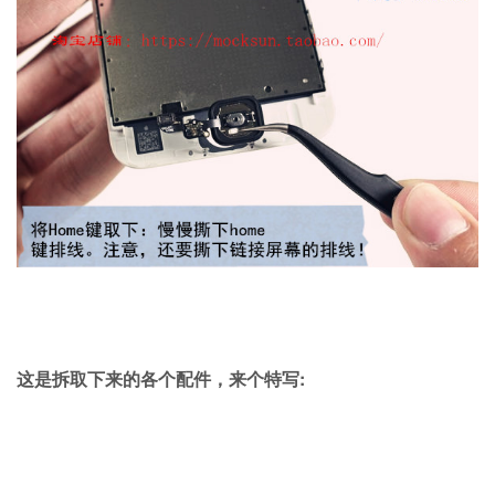
这是拆取下来的各个配件，来个特写: