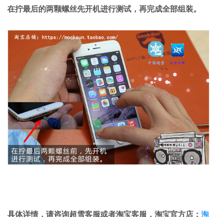
在拧最后的两颗螺丝先开机进行测试，再完成全部组装。
具体详情，请咨询超雪客服或者淘宝客服，淘宝官方店：
淘