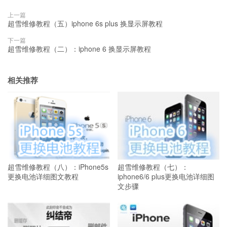
上一篇
超雪维修教程（五）iphone 6s plus 换显示屏教程
下一篇
超雪维修教程（二）：iphone 6 换显示屏教程
相关推荐
超雪维修教程（八）：iPhone5s
超雪维修教程（七）：
更换电池详细图文教程
iphone6/6 plus更换电池详细图
文步骤