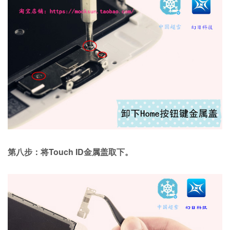
第八步：将Touch ID金属盖取下。