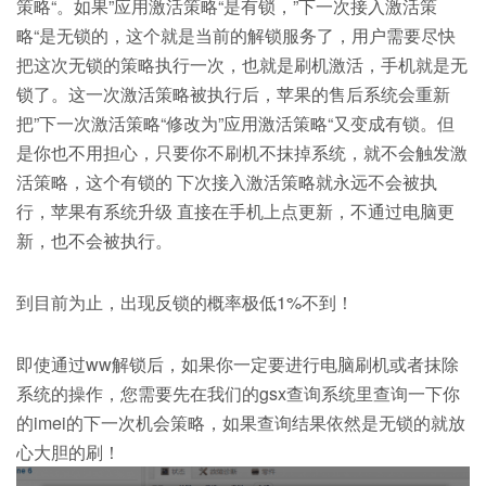
策略“。如果”应用激活策略“是有锁，”下一次接入激活策
略“是无锁的，这个就是当前的解锁服务了，用户需要尽快
把这次无锁的策略执行一次，也就是刷机激活，手机就是无
锁了。这一次激活策略被执行后，苹果的售后系统会重新
把”下一次激活策略“修改为”应用激活策略“又变成有锁。但
是你也不用担心，只要你不刷机不抹掉系统，就不会触发激
活策略，这个有锁的 下次接入激活策略就永远不会被执
行，苹果有系统升级 直接在手机上点更新，不通过电脑更
新，也不会被执行。
到目前为止，出现反锁的概率极低1%不到！
即使通过ww解锁后，如果你一定要进行电脑刷机或者抹除
系统的操作，您需要先在我们的gsx查询系统里查询一下你
的imei的下一次机会策略，如果查询结果依然是无锁的就放
心大胆的刷！