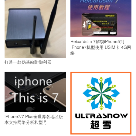
Heicardsim 7解锁iPhone5到
IPhone7机型使用 USIM卡-4G网
络
打造一款伪基站防御利器
iPhone7/7 Plus全世界各地区版
本支持网络分析和型号