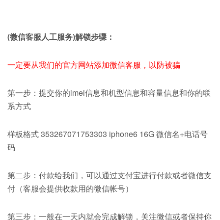
(微信客服人工服务)解锁步骤：
一定要从我们的官方网站添加微信客服，以防被骗
第一步：提交你的imei信息和机型信息和容量信息和你的联
系方式
样板格式 353267071753303 iphone6 16G 微信名+电话号
码
第二步：付款给我们，可以通过支付宝进行付款或者微信支
付（客服会提供收款用的微信帐号）
第三步：一般在一天内就会完成解锁，关注微信或者保持你