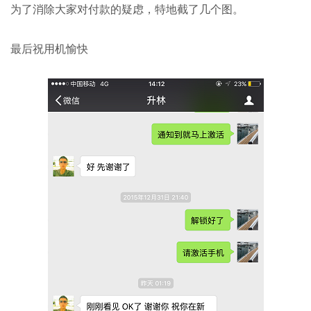
为了消除大家对付款的疑虑，特地截了几个图。
最后祝用机愉快