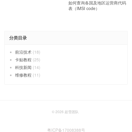
如何查询各国及地区运营商代码
表（IMSI code）
分类目录
前沿技术
(18)
卡贴教程
(25)
科技新闻
(14)
维修教程
(11)
© 2026
超雪团队
粤ICP备17008388号