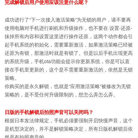
完成解锁后用户使用应该注意什么呢？
成功进行了“下一次接入激活策略”为无锁的用户，请不要再
使用电脑对手机进行刷机和升级操作，也不要在 设置-还原-
抹掉所有内容和设置这里进行操作还原，这两个动作都会引
起手机系统的初始化，需要重新激活，如果激活策略已经被
还原为有锁，那激活时就是有锁了。但是以后手机出现更高
的系统升级，手机ota功能会提示你更新系统，你是可以直
接在手机里更新的，这个是不需要重新激活的，依然是无锁
策略。
你购买的是永久解锁，也就是“应用激活策略”被修改为无锁
策略的，是不受任何升级限制的，想怎么弄怎么弄。
日版的手机解锁后拍照声音可以关闭吗？
根据日本发法律规定，手机必须要强制开启快慢声音，这个
是机型决定的，并不是解锁策略决定，所有日版机解锁后依
然是有拍照声音的。