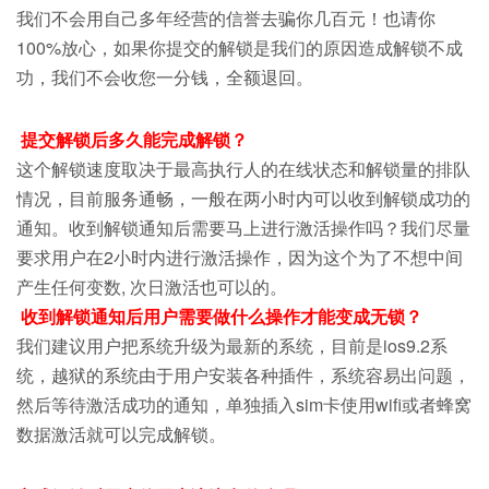
我们不会用自己多年经营的信誉去骗你几百元！也请你
100%放心，如果你提交的解锁是我们的原因造成解锁不成
功，我们不会收您一分钱，全额退回。
提交解锁后多久能完成解锁？
这个解锁速度取决于最高执行人的在线状态和解锁量的排队
情况，目前服务通畅，一般在两小时内可以收到解锁成功的
通知。收到解锁通知后需要马上进行激活操作吗？我们尽量
要求用户在2小时内进行激活操作，因为这个为了不想中间
产生任何变数, 次日激活也可以的。
收到解锁通知后用户需要做什么操作才能变成无锁？
我们建议用户把系统升级为最新的系统，目前是ios9.2系
统，越狱的系统由于用户安装各种插件，系统容易出问题，
然后等待激活成功的通知，单独插入sim卡使用wifi或者蜂窝
数据激活就可以完成解锁。