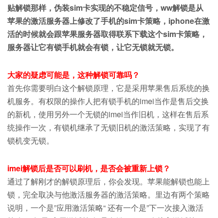
贴解锁那样，伪装sim卡实现的不稳定信号，ww解锁是从
苹果的激活服务器上修改了手机的sim卡策略，iphone在激
活的时候就会跟苹果服务器取得联系下载这个sim卡策略，
服务器让它有锁手机就会有锁，让它无锁就无锁。
大家的疑虑可能是，这种解锁可靠吗？
首先你需要明白这个解锁原理，它是采用苹果售后系统的换
机服务。有权限的操作人把有锁手机的imei当作是售后交换
的新机，使用另外一个无锁的imei当作旧机，这样在售后系
统操作一次，有锁机继承了无锁旧机的激活策略，实现了有
锁机变无锁。
imei解锁后是否可以刷机，是否会被重新上锁？
通过了解刚才的解锁原理后，你会发现。苹果能解锁也能上
锁，完全取决与他激活服务器的激活策略。里边有两个策略
说明，一个是”应用激活策略“ 还有一个是”下一次接入激活