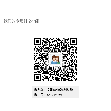
我们的专用讨论qq群：