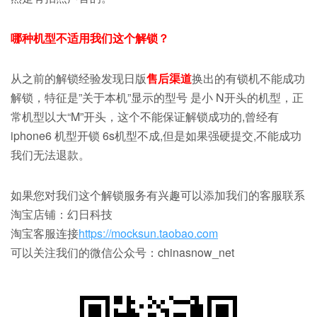
哪种机型不适用我们这个解锁？
从之前的解锁经验发现日版
售后渠道
换出的有锁机不能成功
解锁，特征是”关于本机”显示的型号 是小 N开头的机型，正
常机型以大“M”开头，这个不能保证解锁成功的,曾经有
iphone6 机型开锁 6s机型不成,但是如果强硬提交,不能成功
我们无法退款。
如果您对我们这个解锁服务有兴趣可以添加我们的客服联系
淘宝店铺：幻日科技
淘宝客服连接
https://mocksun.taobao.com
可以关注我们的微信公众号：chinasnow_net