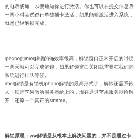
的电话畅通，以便通知你进行激活。你也可以在提交信息后
一两小时尝试进行单独插卡激活，如果能够激活进入系统，
就是已经解锁完成。
iphone的imei解锁的确效率很高，解锁窗口正常开启的时候
一两天就可以完成解锁，如果解锁窗口关闭就需要在我们的
系统进行排队等候。
imei解锁是有锁机iphone解锁的最高形式了，解铃还需系铃
人！锁是苹果激活服务器给上的，现在通过苹果服务器给解
开！还原一个真正的simfree。
解锁原理：ww解锁是从根本上解决问题的，并不是通过卡