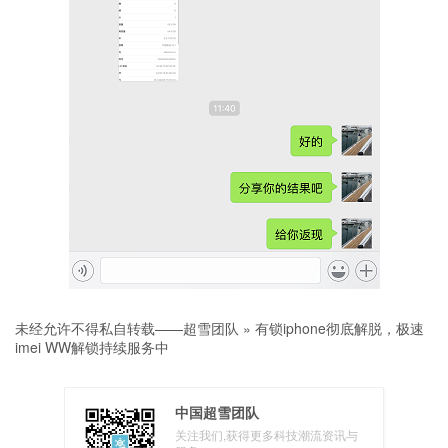
未经允许不得私自转载——
超雪团队
»
有锁iphone彻底解脱，极速
imei WW解锁持续服务中
中国超雪团队
关注我们,获得更多科技潮流资讯与