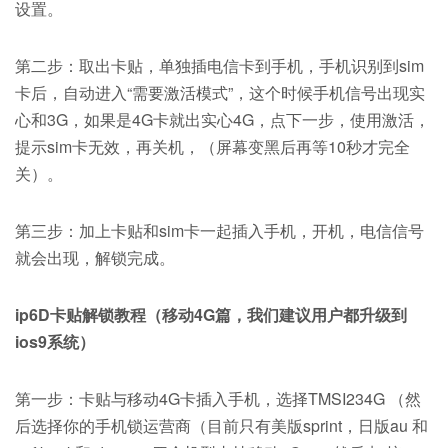
设置。
第二步：取出卡贴，单独插电信卡到手机，手机识别到sim
卡后，自动进入“需要激活模式”，这个时候手机信号出现实
心和3G，如果是4G卡就出实心4G，点下一步，使用激活，
提示sim卡无效，再关机，（屏幕变黑后再等10秒才完全
关）。
第三步：加上卡贴和sim卡一起插入手机，开机，电信信号
就会出现，解锁完成。
ip6D卡贴解锁教程（移动4G篇，我们建议用户都升级到
ios9系统）
第一步：卡贴与移动4G卡插入手机，选择TMSI234G （然
后选择你的手机锁运营商（目前只有美版sprint，日版au 和