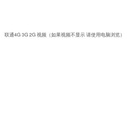
联通4G 3G 2G 视频（如果视频不显示 请使用电脑浏览）