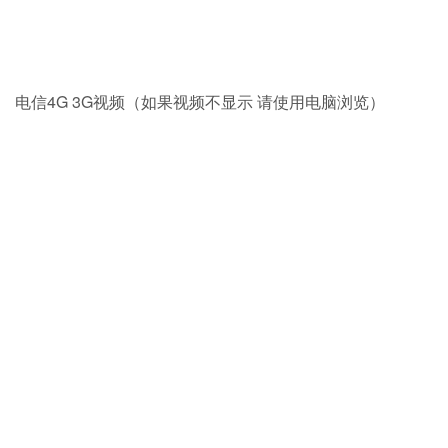
电信4G 3G视频（如果视频不显示 请使用电脑浏览）