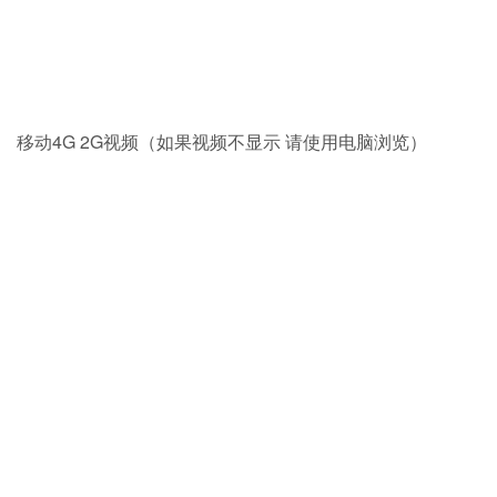
移动4G 2G视频（如果视频不显示 请使用电脑浏览）