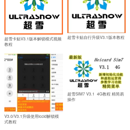
超雪卡贴自行升级V3.1版本教程
超雪卡贴V3.1版本解锁模式视频
教程
超雪SIM7 V3.1 4G教程 精简易
操作
V3.0/V3.1升级使用iccid解锁模
式教程