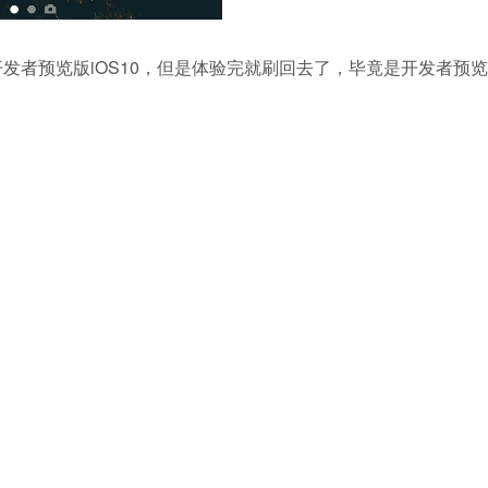
开发者预览版iOS10，但是体验完就刷回去了，毕竟是开发者预览