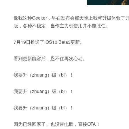
像我这种Geeker，早在发布会那天晚上我就升级体验了
版，各种不稳定，当作主力机使用并不能胜任。
7月19日推送了iOS10 Beta3更新。
看到更新能容后，忍不住再次心动。
我要升（zhuang）级（bi）！
我要升（zhuang）级（bi）！
我要升（zhuang）级（bi）！
因为已经回家了，也没带电脑，直接OTA！