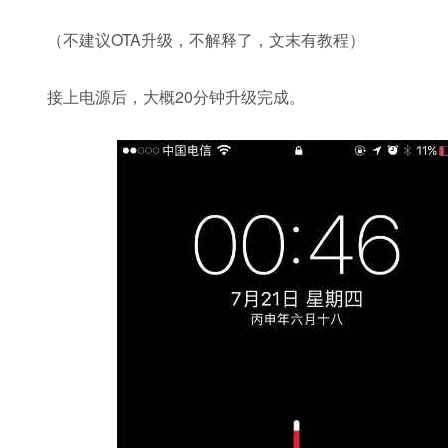
（不建议OTA升级，不解释了，文末有教程）
接上电源后，大概20分钟升级完成。